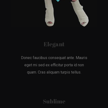
Elegant
Donec faucibus consequat ante. Mauris
eget mi sed ex efficitur porta id non
quam. Cras aliquam turpis tellus.
Sublime