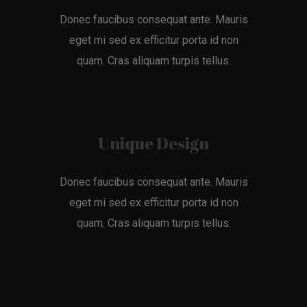
Donec faucibus consequat ante. Mauris
eget mi sed ex efficitur porta id non
quam. Cras aliquam turpis tellus.
Unique Design
Donec faucibus consequat ante. Mauris
eget mi sed ex efficitur porta id non
quam. Cras aliquam turpis tellus.