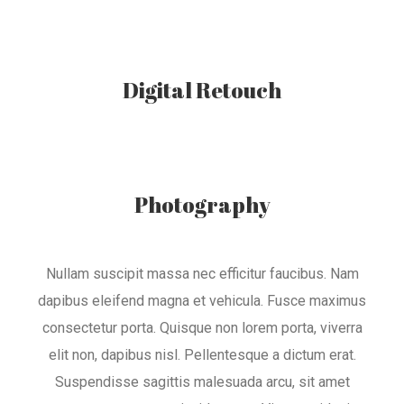
Digital Retouch
Photography
Nullam suscipit massa nec efficitur faucibus. Nam
dapibus eleifend magna et vehicula. Fusce maximus
consectetur porta. Quisque non lorem porta, viverra
elit non, dapibus nisl. Pellentesque a dictum erat.
Suspendisse sagittis malesuada arcu, sit amet