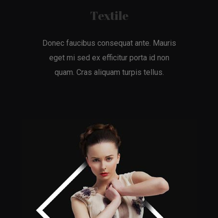
Textile
Donec faucibus consequat ante. Mauris
eget mi sed ex efficitur porta id non
quam. Cras aliquam turpis tellus.