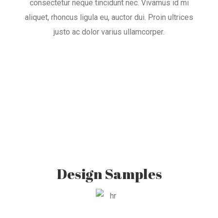
consectetur neque tincidunt nec. Vivamus id mi
aliquet, rhoncus ligula eu, auctor dui. Proin ultrices
justo ac dolor varius ullamcorper.
Design Samples