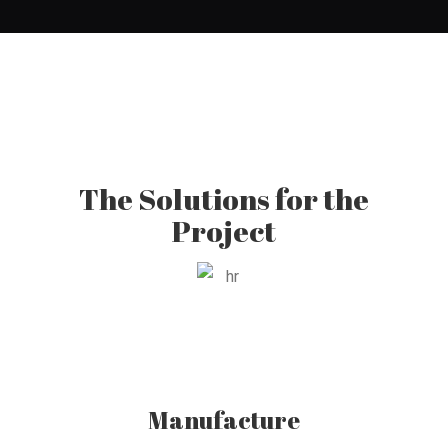
The Solutions for the
Project
Manufacture