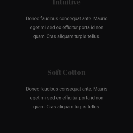
Intuitive
Donec faucibus consequat ante. Mauris
eget mi sed ex efficitur porta id non
quam. Cras aliquam turpis tellus.
Soft Cotton
Donec faucibus consequat ante. Mauris
eget mi sed ex efficitur porta id non
quam. Cras aliquam turpis tellus.