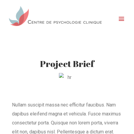
Project Brief
Nullam suscipit massa nec efficitur faucibus. Nam
dapibus eleifend magna et vehicula. Fusce maximus
consectetur porta. Quisque non lorem porta, viverra
elit non, dapibus nisl. Pellentesque a dictum erat.