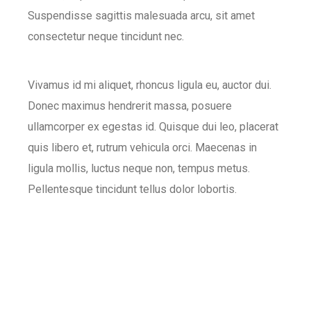
Suspendisse sagittis malesuada arcu, sit amet
consectetur neque tincidunt nec.
Vivamus id mi aliquet, rhoncus ligula eu, auctor dui.
Donec maximus hendrerit massa, posuere
ullamcorper ex egestas id. Quisque dui leo, placerat
quis libero et, rutrum vehicula orci. Maecenas in
ligula mollis, luctus neque non, tempus metus.
Pellentesque tincidunt tellus dolor lobortis.