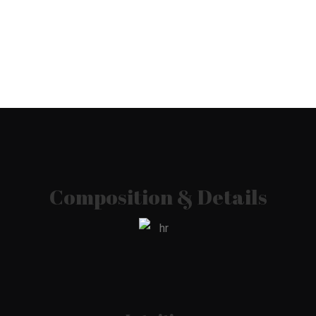
Composition & Details